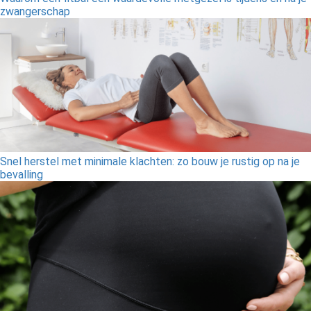
zwangerschap
Snel herstel met minimale klachten: zo bouw je rustig op na je
bevalling