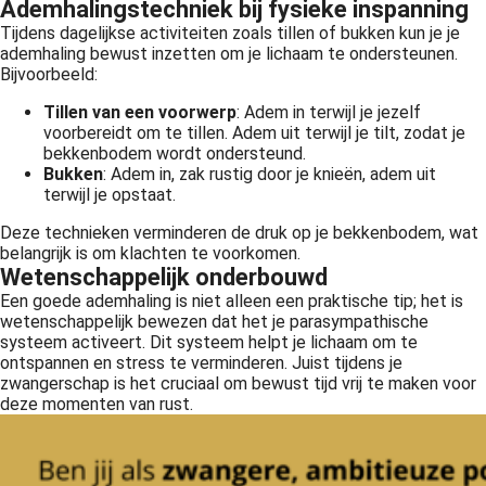
Ademhalingstechniek bij fysieke inspanning
Tijdens dagelijkse activiteiten zoals tillen of bukken kun je je
ademhaling bewust inzetten om je lichaam te ondersteunen.
Bijvoorbeeld:
Tillen van een voorwerp
: Adem in terwijl je jezelf
voorbereidt om te tillen. Adem uit terwijl je tilt, zodat je
bekkenbodem wordt ondersteund.
Bukken
: Adem in, zak rustig door je knieën, adem uit
terwijl je opstaat.
Deze technieken verminderen de druk op je bekkenbodem, wat
belangrijk is om klachten te voorkomen.
Wetenschappelijk onderbouwd
Een goede ademhaling is niet alleen een praktische tip; het is
wetenschappelijk bewezen dat het je parasympathische
systeem activeert. Dit systeem helpt je lichaam om te
ontspannen en stress te verminderen. Juist tijdens je
zwangerschap is het cruciaal om bewust tijd vrij te maken voor
deze momenten van rust.