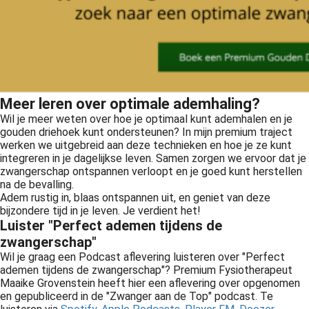
Meer leren over optimale ademhaling?
Wil je meer weten over hoe je optimaal kunt ademhalen en je
gouden driehoek kunt ondersteunen? In mijn premium traject
werken we uitgebreid aan deze technieken en hoe je ze kunt
integreren in je dagelijkse leven. Samen zorgen we ervoor dat je
zwangerschap ontspannen verloopt en je goed kunt herstellen
na de bevalling.
Adem rustig in, blaas ontspannen uit, en geniet van deze
bijzondere tijd in je leven. Je verdient het!
Luister "Perfect ademen tijdens de
zwangerschap"
Wil je graag een Podcast aflevering luisteren over "Perfect
ademen tijdens de zwangerschap"? Premium Fysiotherapeut
Maaike Grovenstein heeft hier een aflevering over opgenomen
en gepubliceerd in de "Zwanger aan de Top" podcast. Te