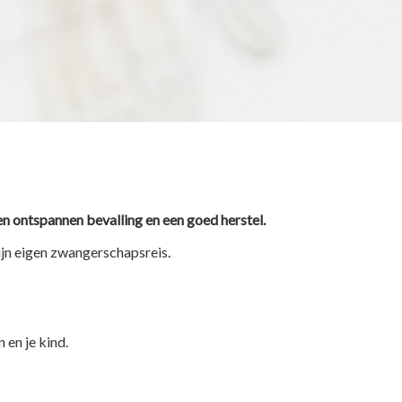
n ontspannen bevalling en een goed herstel.
ijn eigen zwangerschapsreis.
 en je kind.