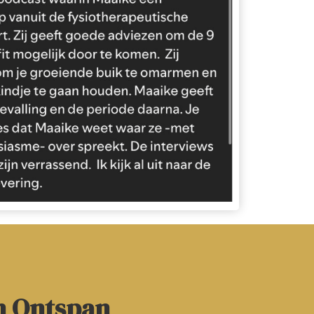
en Ontspan