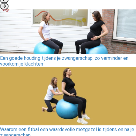
Een goede houding tijdens je zwangerschap: zo verminder en
voorkom je klachten
Waarom een fitbal een waardevolle metgezel is tijdens en na je
zwangerschap