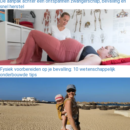
De aanpak achter een ontspannen zwangerschap, bevalling en
snel herstel
Fysiek voorbereiden op je bevalling: 10 wetenschappelijk
onderbouwde tips