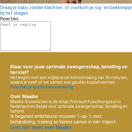
Draag je baby zonder klachten: zo voorkom je rug- en bekkenpijn
bij het dragen
Reacties
Klaar voor jouw optimale zwangerschap, bevalling en
herstel?
Het begint met een vrijblijvende kennismaking van 30 minuten,
waarin je voelt of we samen een gouden koppel vormen.
Plan hier je gratis kennismaking
Over Maaike
Maaike Grovenstein is de enige Premium Fysiotherapeut in
Nederland en België voor optimale zwangerschap, bevalling en
herstel.
Ik begeleid ambitieuze vrouwen 1-op-1, met
behandeling, training en kennis samen in één traject.
Lees hier meer over Maaike