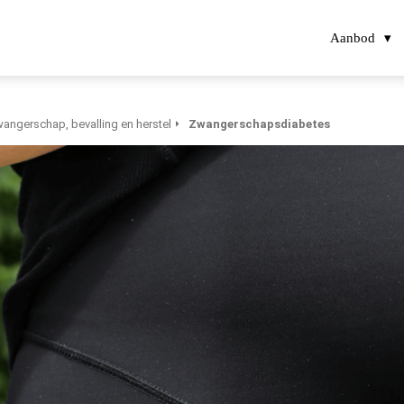
Aanbod
angerschap, bevalling en herstel
Zwangerschapsdiabetes