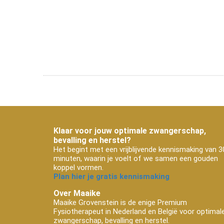
Klaar voor jouw optimale zwangerschap,
bevalling en herstel?
Het begint met een vrijblijvende kennismaking van 3
minuten, waarin je voelt of we samen een gouden
koppel vormen.
Plan hier je gratis kennismaking
Over Maaike
Maaike Grovenstein is de enige Premium
Fysiotherapeut in Nederland en België voor optimal
zwangerschap, bevalling en herstel.