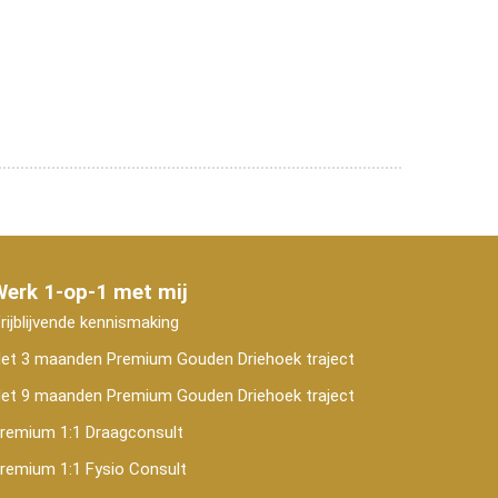
Werk 1-op-1 met mij
rijblijvende kennismaking
et 3 maanden Premium Gouden Driehoek traject
et 9 maanden Premium Gouden Driehoek traject
remium 1:1 Draagconsult
remium 1:1 Fysio Consult