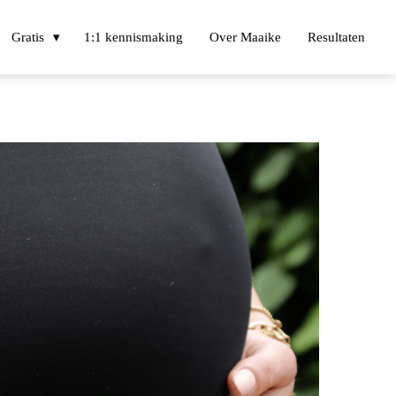
Gratis
1:1 kennismaking
Over Maaike
Resultaten