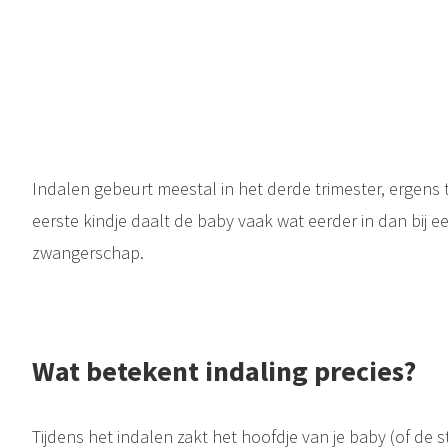
Indalen gebeurt meestal in het derde trimester, ergens 
eerste kindje daalt de baby vaak wat eerder in dan bij 
zwangerschap.
Wat betekent indaling precies?
Tijdens het indalen zakt het hoofdje van je baby (of de stu