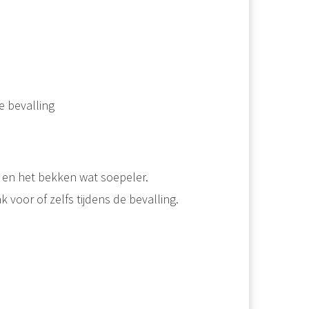
 bevalling
n en het bekken wat soepeler.
 voor of zelfs tijdens de bevalling.