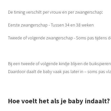
De timing verschilt per vrouw en per zwangerschap:
Eerste zwangerschap - Tussen 34 en 38 weken
Tweede of volgende zwangerschap - Soms pas tijdens de
Bij een tweede of volgende kindje blijven de buikspiere
Daardoor daalt de baby vaak pas later in – soms pas vlak
Hoe voelt het als je baby indaalt?