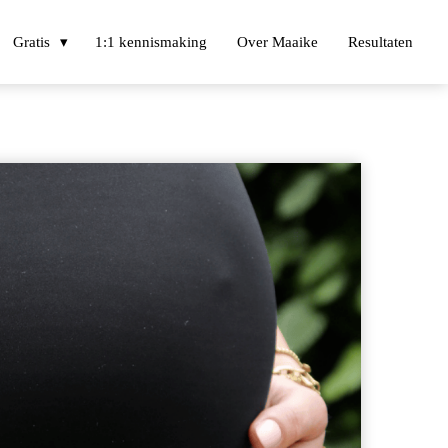
Gratis
1:1 kennismaking
Over Maaike
Resultaten