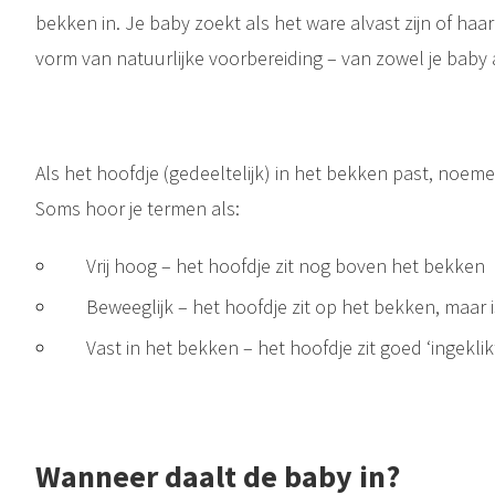
bekken in. Je baby zoekt als het ware alvast zijn of haar
vorm van natuurlijke voorbereiding – van zowel je baby a
Als het hoofdje (gedeeltelijk) in het bekken past, noeme
Soms hoor je termen als:
Vrij hoog – het hoofdje zit nog boven het bekken
Beweeglijk – het hoofdje zit op het bekken, maar 
Vast in het bekken – het hoofdje zit goed ‘ingeklik
Wanneer daalt de baby in?