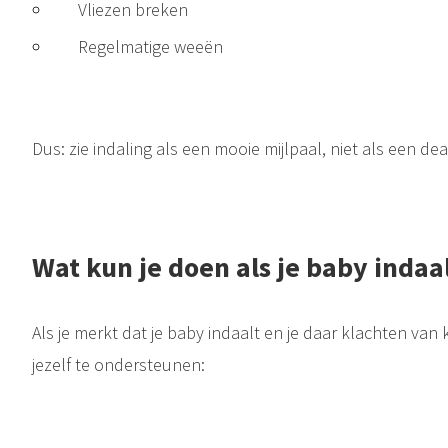
Vliezen breken
Regelmatige weeën
Dus: zie indaling als een mooie mijlpaal, niet als een dea
Wat kun je doen als je baby indaa
Als je merkt dat je baby indaalt en je daar klachten van kr
jezelf te ondersteunen: