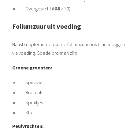
Overgewicht (BMI > 30)
Foliumzuur uit voeding
Naast supplementen kun je foliumzuur ook binnenkrijgen
via voeding. Goede bronnen zijn:
Groene groenten:
Spinazie
Broccoli
Spruitjes
Sla
Peulvruchten: