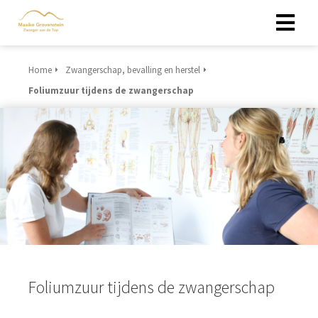
Home
Zwangerschap, bevalling en herstel
Foliumzuur tijdens de zwangerschap
Foliumzuur tijdens de zwangerschap