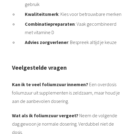
gebruik
Kwaliteitsmerk
: Kies voor betrouwbare merken
Combinatiepreparaten
: Vaak gecombineerd
met vitamine D
Advies zorgverlener
: Bespreek altijd je keuze
Veelgestelde vragen
Kan ik te veel foliumzuur innemen?
Een overdosis
foliumzuur uit supplementen is zeldzaam, maar houd je
aan de aanbevolen dosering.
Wat als ik foliumzuur vergeet?
Neem de volgende
dag gewoon je normale dosering. Verdubbel niet de
dosis.