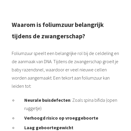
Waarom is foliumzuur belangrijk
tijdens de zwangerschap?
Foliumzuur speelt een belangrijke rol bij de celdeling en
de aanmaak van DNA. Tijdens de zwangerschap groeit je
baby razendsnel, waardoor er veel nieuwe cellen
worden aangemaakt. Een tekort aan foliumzuur kan
leiden tot:
Neurale buisdefecten
: Zoals spina bifida (open
ruggetje)
Verhoogd risico op vroeggeboorte
Laag geboortegewicht